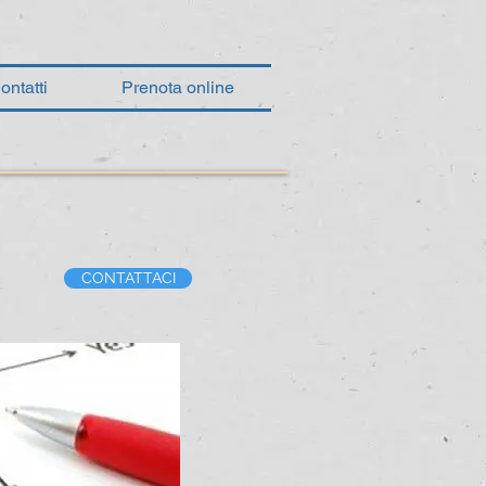
ontatti
Prenota online
CONTATTACI