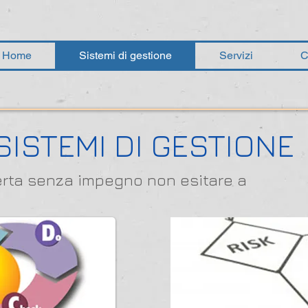
Home
Sistemi di gestione
Servizi
C
SISTEMI DI GESTIONE
ferta senza impegno non esitare a