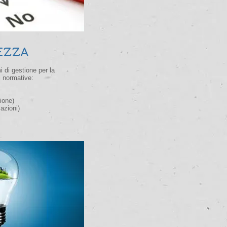
EZZA
 di gestione per la
i normative:
ione)
azioni)