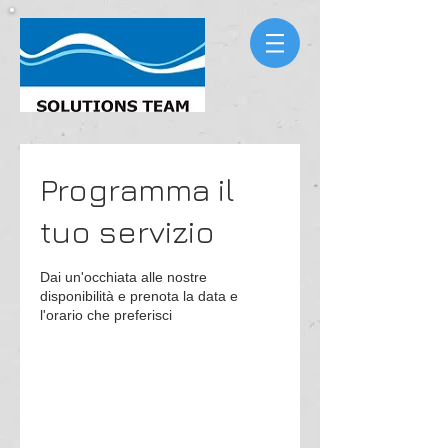
Programma il
tuo servizio
Dai un'occhiata alle nostre
disponibilità e prenota la data e
l'orario che preferisci