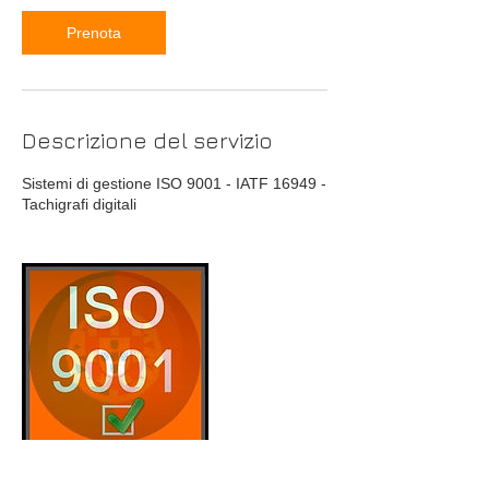
Prenota
Descrizione del servizio
Sistemi di gestione ISO 9001 - IATF 16949 -
Tachigrafi digitali